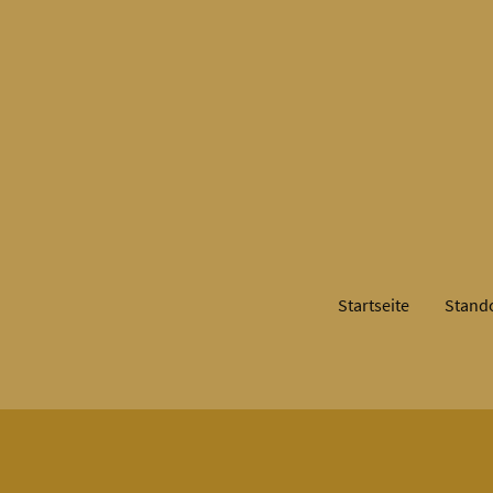
Startseite
Stand