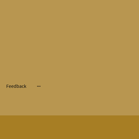
Feedback