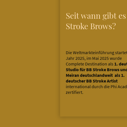
Seit wann gibt es
Stroke Brows?
Die Weltmarkteinführung starte
Jahr 2025, im Mai 2025 wurde
Complete Destination als
1. deu
Studio für BB Stroke Brows un
Meiran deutschlandweit als 1.
deutscher BB Stroke Artist
international durch die Phi Ac
zertifiert.